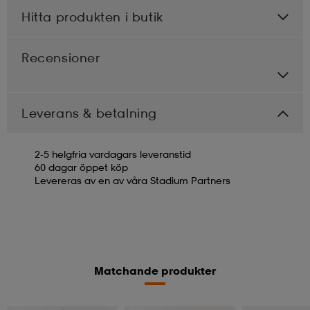
Hitta produkten i butik
Recensioner
Leverans & betalning
2-5 helgfria vardagars leveranstid
60 dagar öppet köp
Levereras av en av våra Stadium Partners
Matchande produkter