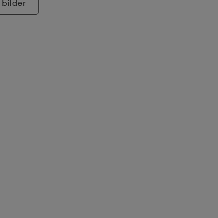
 bilder