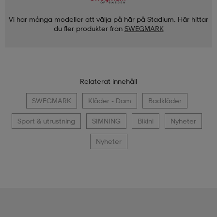
Vi har många modeller att välja på här på Stadium. Här hittar
du fler produkter från
SWEGMARK
Relaterat innehåll
SWEGMARK
Kläder - Dam
Badkläder
Sport & utrustning
SIMNING
Bikini
Nyheter
Nyheter