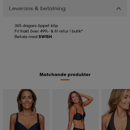
Leverans & betalning
365 dagars öppet köp
Fri frakt över 499:- & fri retur i butik*
Betala med
SWISH
Matchande produkter