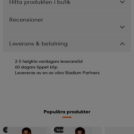
Hitta produkten i butik
Recensioner
Leverans & betalning
2-5 helgfria vardagars leveranstid
60 dagars öppet köp
Levereras av en av våra Stadium Partners
Populära produkter
Sänkt pris
Sänkt pris