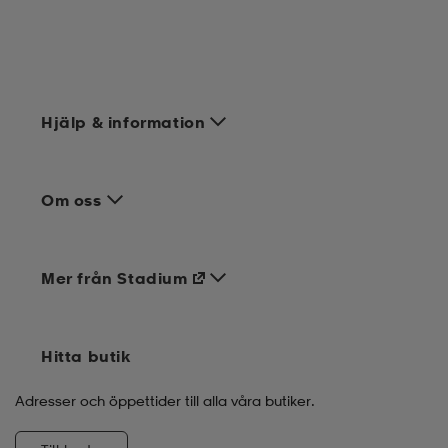
Hjälp & information
Om oss
Mer från Stadium
Hitta butik
Adresser och öppettider till alla våra butiker.