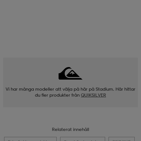
Vi har många modeller att välja på här på Stadium. Här hittar
du fler produkter från
QUIKSILVER
Relaterat innehåll