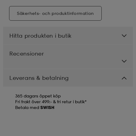
Säkerhets- och produktinformation
Hitta produkten i butik
Recensioner
Leverans & betalning
365 dagars öppet köp
Fri frakt över 499:- & fri retur i butik*
Betala med
SWISH