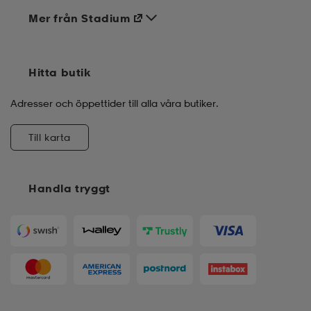
Mer från Stadium
Hitta butik
Adresser och öppettider till alla våra butiker.
Till karta
Handla tryggt