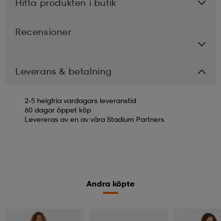
Hitta produkten i butik
Recensioner
Leverans & betalning
2-5 helgfria vardagars leveranstid
60 dagar öppet köp
Levereras av en av våra Stadium Partners
Andra köpte