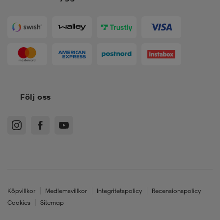
Följ oss
Köpvillkor
Medlemsvillkor
Integritetspolicy
Recensionspolicy
Cookies
Sitemap