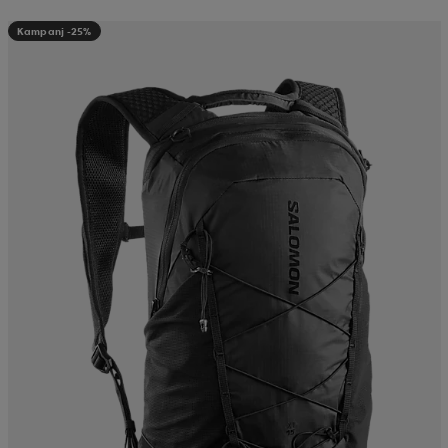
Kampanj -25%