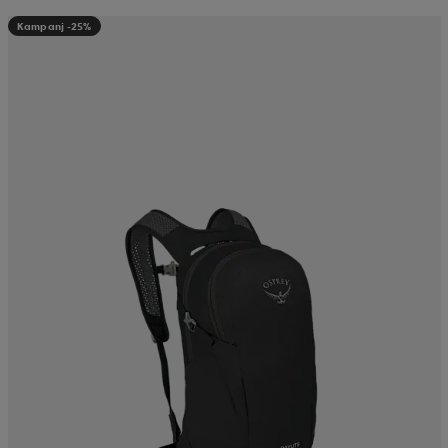
Kampanj -25%