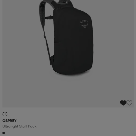
(1)
OSPREY
Ultralight Stuff Pack