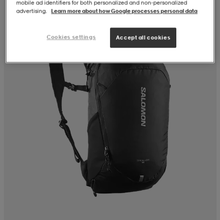
mobile ad identifiers for both personalized and non‑personalized
advertising.
Learn more about how Google processes personal data
Cookies settings
Accept all cookies