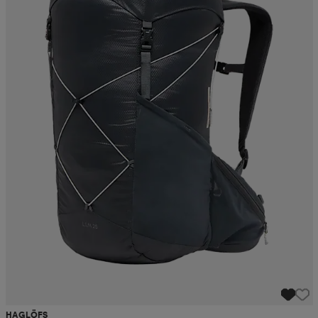
HAGLÖFS