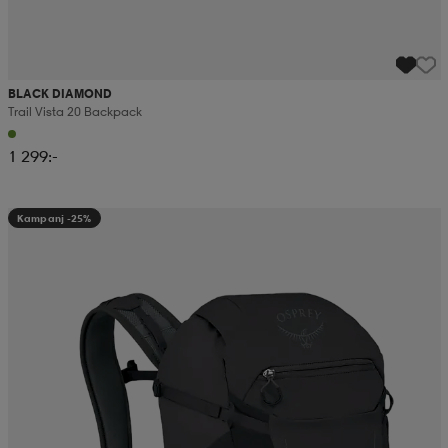
BLACK DIAMOND
Trail Vista 20 Backpack
1 299:-
Kampanj -25%