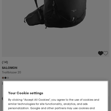
(14)
SALOMON
Trailblazer 20
849:-
Your Cookie settings
Kampanj -25%
By clicking “Accept All Cookies”, you agree to the use of cookies and
similar technologies for site functionality, analytics, and ads
personalization. Google and other partners may use cookies and