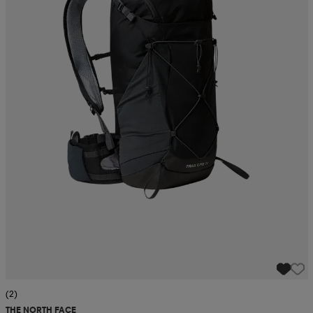
(2)
THE NORTH FACE