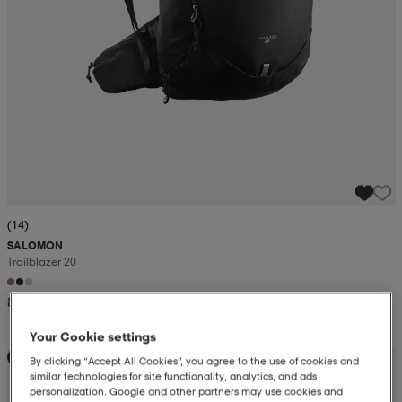
(14)
SALOMON
Trailblazer 20
849:-
Your Cookie settings
Kampanj -25%
By clicking “Accept All Cookies”, you agree to the use of cookies and
similar technologies for site functionality, analytics, and ads
personalization. Google and other partners may use cookies and