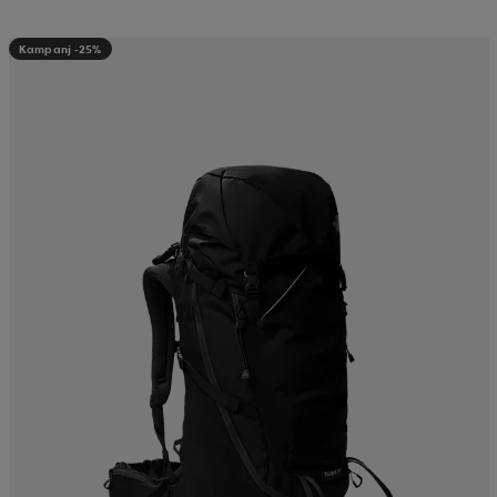
Kampanj -25%