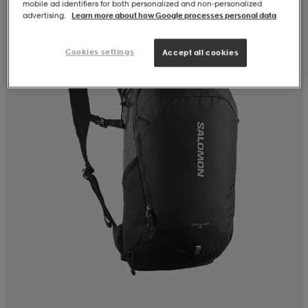
mobile ad identifiers for both personalized and non‑personalized
advertising.
Learn more about how Google processes personal data
Cookies settings
Accept all cookies