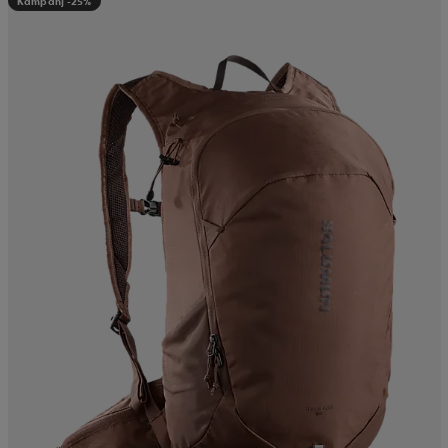
Kampanj -25%