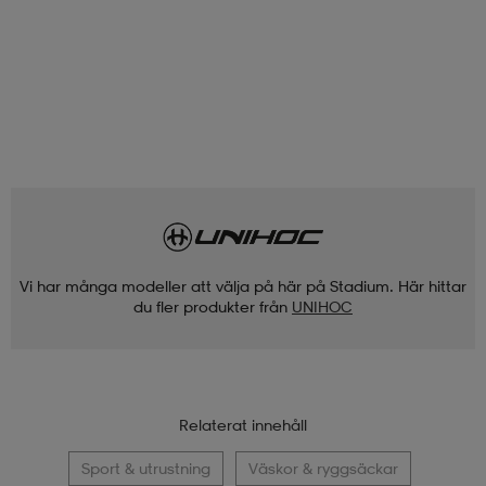
Vi har många modeller att välja på här på Stadium. Här hittar
du fler produkter från
UNIHOC
Relaterat innehåll
Sport & utrustning
Väskor & ryggsäckar