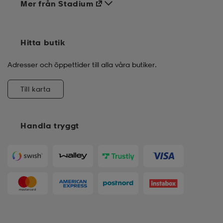
Mer från Stadium
Hitta butik
Adresser och öppettider till alla våra butiker.
Till karta
Handla tryggt