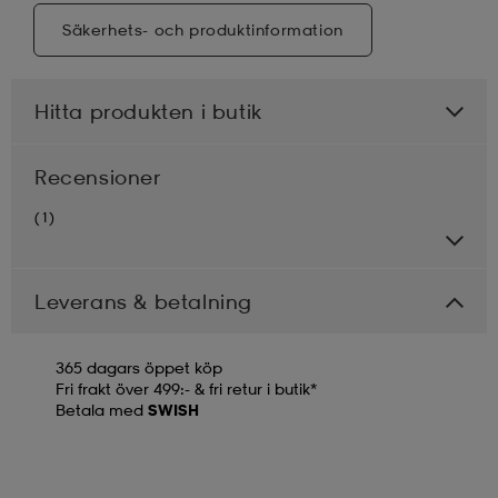
Säkerhets- och produktinformation
Hitta produkten i butik
Recensioner
(1)
Leverans & betalning
365 dagars öppet köp
Fri frakt över 499:- & fri retur i butik*
Betala med
SWISH