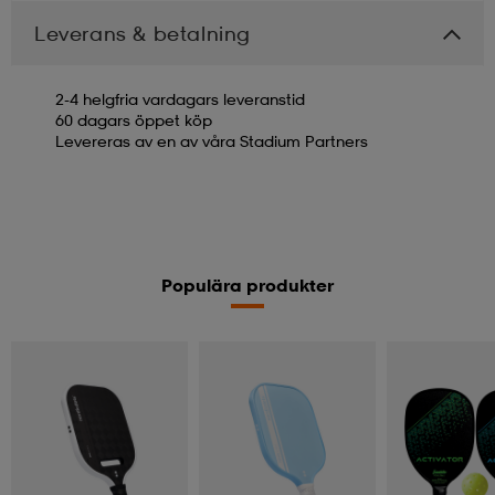
Leverans & betalning
2-4 helgfria vardagars leveranstid
60 dagars öppet köp
Levereras av en av våra Stadium Partners
Populära produkter