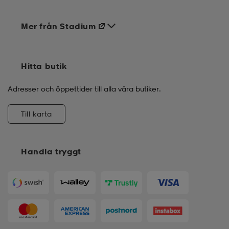
Mer från Stadium
Hitta butik
Adresser och öppettider till alla våra butiker.
Till karta
Handla tryggt