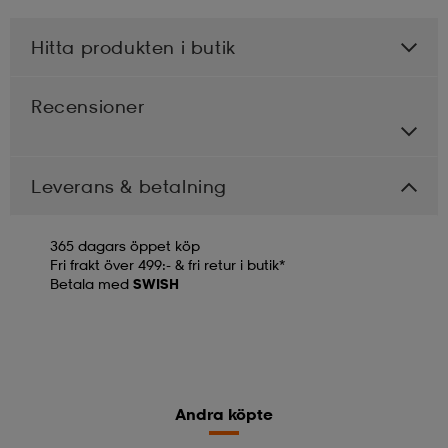
Hitta produkten i butik
Recensioner
Leverans & betalning
365 dagars öppet köp
Fri frakt över 499:- & fri retur i butik*
Betala med
SWISH
Andra köpte