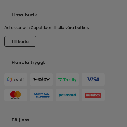
Hitta butik
Adresser och öppettider till alla våra butiker.
Till karta
Handla tryggt
Följ oss