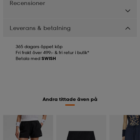
Recensioner
Leverans & betalning
365 dagars öppet köp
Fri frakt över 499:- & fri retur i butik*
Betala med
SWISH
Andra tittade även på