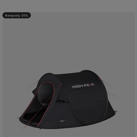
Kampanj -25%