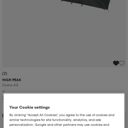
(2)
HIGH PEAK
Como 4.0
2 299:-
Your Cookie settings
By clicking “Accept All Cookies”, you agree to the use of cookies and
Kampanj -25%
similar technologies for site functionality, analytics, and ads
personalization. Google and other partners may use cookies and