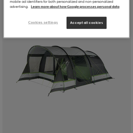
mobile ad identifiers for both personalized and non‑personalized
advertising.
Learn more about how Google processes personal data
Cookies settings
Accept all cookies