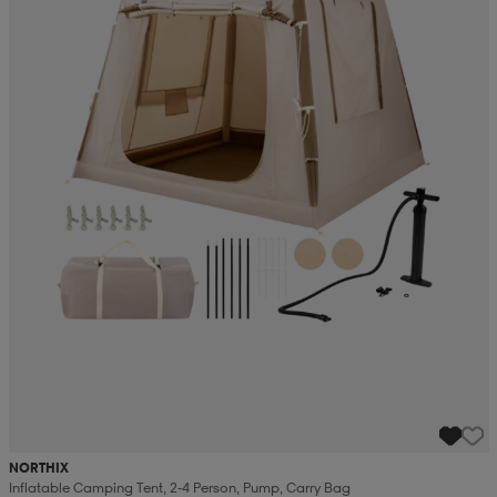
NORTHIX
Inflatable Camping Tent, 2-4 Person, Pump, Carry Bag