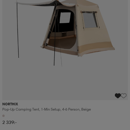
NORTHIX
Pop-Up Camping Tent, 1-Min Setup, 4-6 Person, Beige
2 339:-