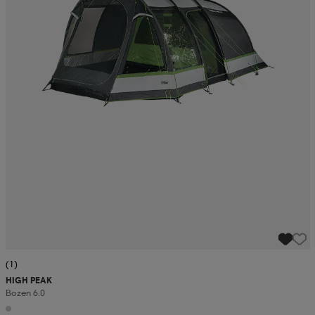
(1)
HIGH PEAK
Bozen 6.0