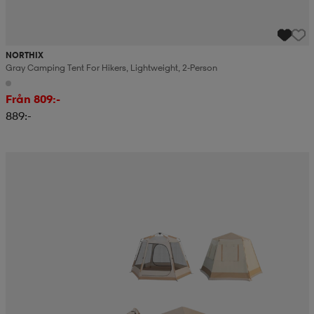
NORTHIX
Gray Camping Tent For Hikers, Lightweight, 2-Person
Från 809:-
889:-