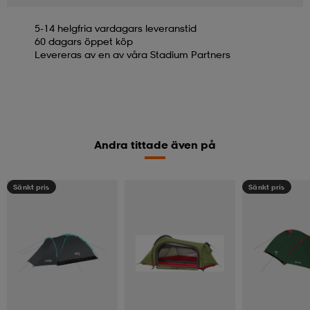
5-14 helgfria vardagars leveranstid
60 dagars öppet köp
Levereras av en av våra Stadium Partners
Andra tittade även på
Sänkt pris
Sänkt pris