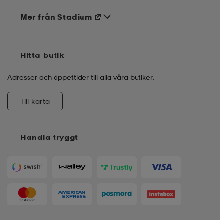
Mer från Stadium
Hitta butik
Adresser och öppettider till alla våra butiker.
Till karta
Handla tryggt