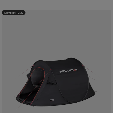
Kampanj -25%