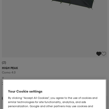
(2)
HIGH PEAK
Como 4.0
2 299:-
Your Cookie settings
By clicking “Accept All Cookies”, you agree to the use of cookies and
Kampanj -25%
similar technologies for site functionality, analytics, and ads
personalization. Google and other partners may use cookies and