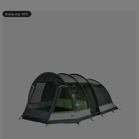
Kampanj -25%