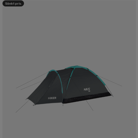
Sänkt pris