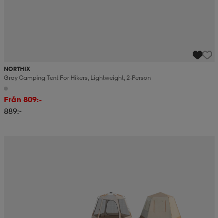
NORTHIX
Gray Camping Tent For Hikers, Lightweight, 2-Person
Från 809:-
889:-