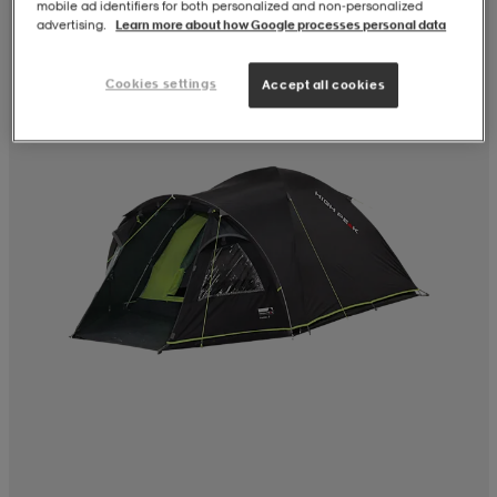
mobile ad identifiers for both personalized and non‑personalized
advertising.
Learn more about how Google processes personal data
Cookies settings
Accept all cookies