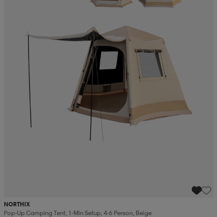
NORTHIX
Pop-Up Camping Tent, 1-Min Setup, 4-6 Person, Beige