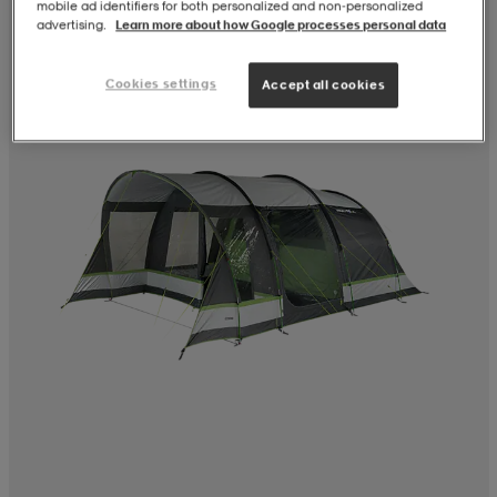
mobile ad identifiers for both personalized and non‑personalized
advertising.
Learn more about how Google processes personal data
Cookies settings
Accept all cookies