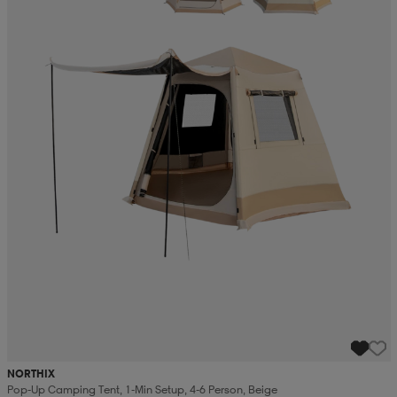
NORTHIX
Pop-Up Camping Tent, 1-Min Setup, 4-6 Person, Beige