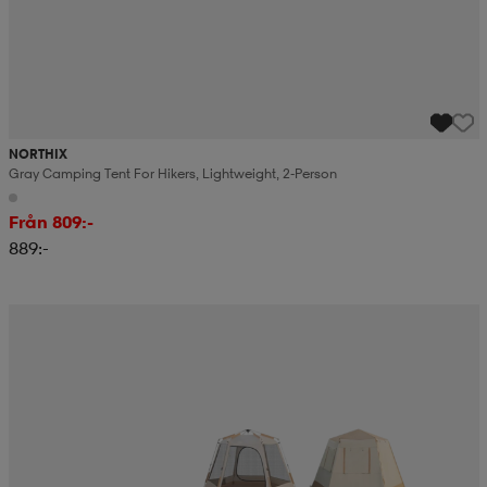
NORTHIX
Gray Camping Tent For Hikers, Lightweight, 2-Person
Från 809:-
889:-