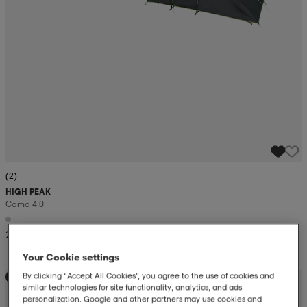
(2)
HIGH PEAK
Como 4.0
2 299:-
Your Cookie settings
By clicking “Accept All Cookies”, you agree to the use of cookies and
Kampanj -25%
similar technologies for site functionality, analytics, and ads
personalization. Google and other partners may use cookies and