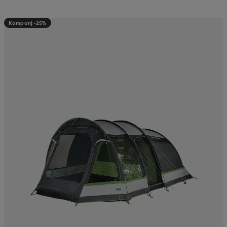
Kampanj -25%