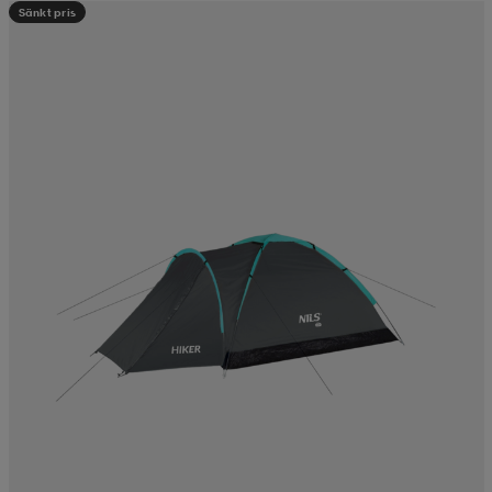
Sänkt pris