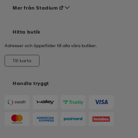
Mer från Stadium
Hitta butik
Adresser och öppettider till alla våra butiker.
Till karta
Handla tryggt