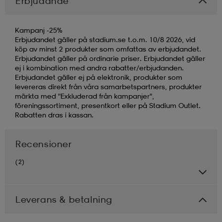
Erbjudande
Kampanj -25%
Erbjudandet gäller på stadium.se t.o.m. 10/8 2026, vid
köp av minst 2 produkter som omfattas av erbjudandet.
Erbjudandet gäller på ordinarie priser. Erbjudandet gäller
ej i kombination med andra rabatter/erbjudanden.
Erbjudandet gäller ej på elektronik, produkter som
levereras direkt från våra samarbetspartners, produkter
märkta med "Exkluderad från kampanjer",
föreningssortiment, presentkort eller på Stadium Outlet.
Rabatten dras i kassan.
Recensioner
(2)
Leverans & betalning