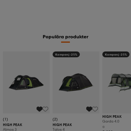
Populära produkter
Kampanj -25%
Kampanj -25%
HIGH PEAK
(1)
(2)
Garda 4.0
HIGH PEAK
HIGH PEAK
Atmos 3
Talos 4