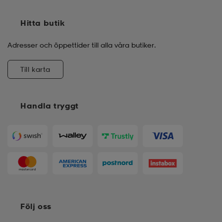
Hitta butik
Adresser och öppettider till alla våra butiker.
Till karta
Handla tryggt
Följ oss