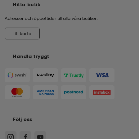
Hitta butik
Adresser och öppettider till alla våra butiker.
Till karta
Handla tryggt
Följ oss