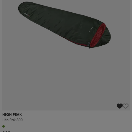
HIGH PEAK
Lite Pak 800