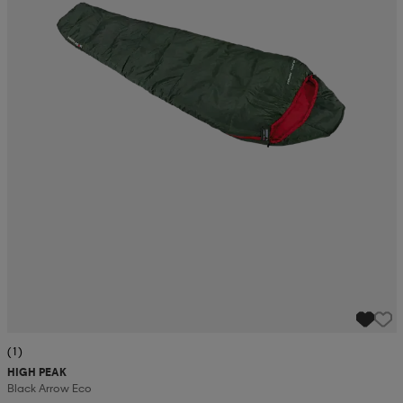
(1)
HIGH PEAK
Black Arrow Eco