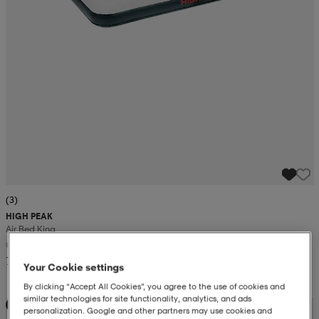
(3)
HIGH PEAK
Air Bed King
799:-
Your Cookie settings
By clicking “Accept All Cookies”, you agree to the use of cookies and
similar technologies for site functionality, analytics, and ads
Kampanj -25%
personalization. Google and other partners may use cookies and