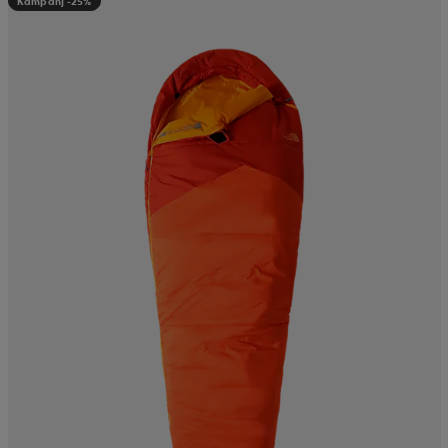
Kampanj -25%