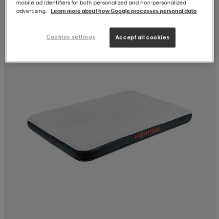
mobile ad identifiers for both personalized and non‑personalized
advertising.
Learn more about how Google processes personal data
Cookies settings
Accept all cookies