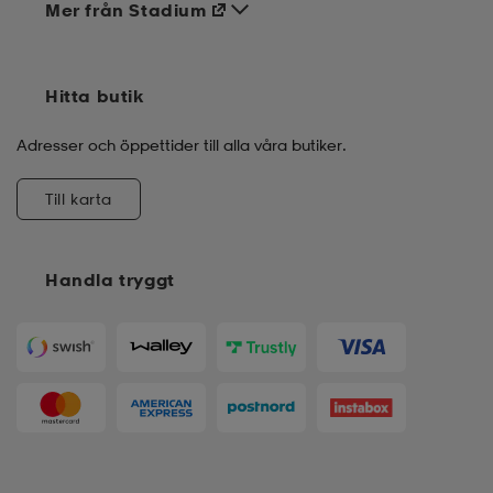
Mer från Stadium
Hitta butik
Adresser och öppettider till alla våra butiker.
Till karta
Handla tryggt