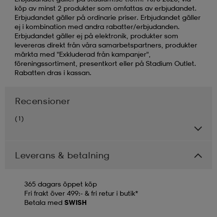
köp av minst 2 produkter som omfattas av erbjudandet.
Erbjudandet gäller på ordinarie priser. Erbjudandet gäller
ej i kombination med andra rabatter/erbjudanden.
Erbjudandet gäller ej på elektronik, produkter som
levereras direkt från våra samarbetspartners, produkter
märkta med "Exkluderad från kampanjer",
föreningssortiment, presentkort eller på Stadium Outlet.
Rabatten dras i kassan.
Recensioner
(1)
Leverans & betalning
365 dagars öppet köp
Fri frakt över 499:- & fri retur i butik*
Betala med
SWISH