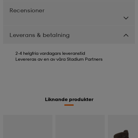
Recensioner
Leverans & betalning
2-4 helgfria vardagars leveranstid
Levereras av en av våra Stadium Partners
Liknande produkter