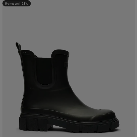
Kampanj -25%