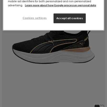
mobile ad identifiers for both personalized and non‑personalized
advertising.
Learn more about how Google processes personal data
Cookies settings
Accept all cookies