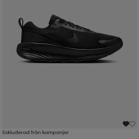
Exkluderad från kampanjer