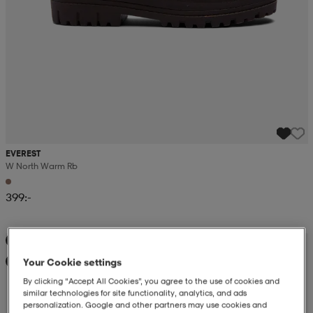
EVEREST
W North Warm Rb
399:-
Kampanj -25%
Your Cookie settings
Ny
By clicking “Accept All Cookies”, you agree to the use of cookies and
similar technologies for site functionality, analytics, and ads
personalization. Google and other partners may use cookies and