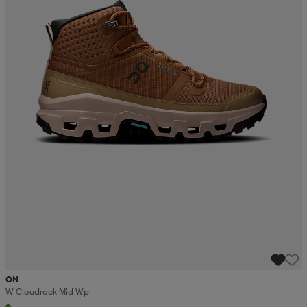
ON
W Cloudrock Mid Wp