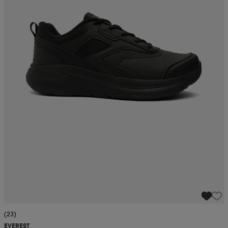
(23)
EVEREST