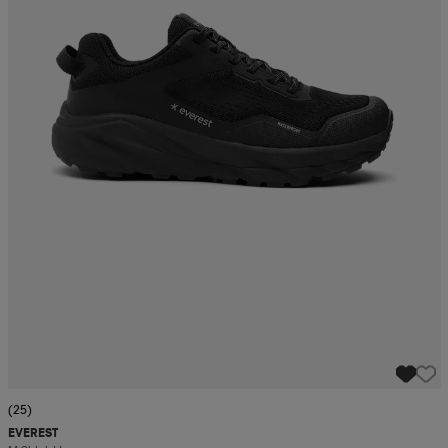
(25)
EVEREST