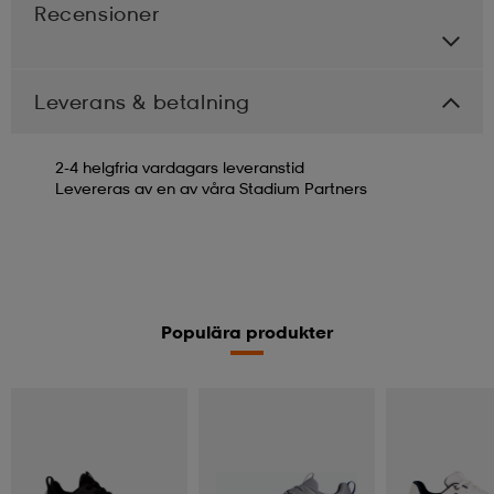
Recensioner
Leverans & betalning
2-4 helgfria vardagars leveranstid
Levereras av en av våra Stadium Partners
Populära produkter