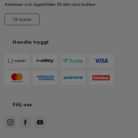
Adresser och öppettider till alla våra butiker.
Till karta
Handla tryggt
Följ oss