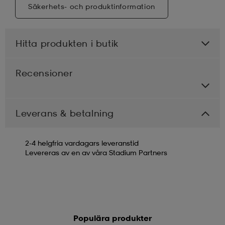
Säkerhets- och produktinformation
Hitta produkten i butik
Recensioner
Leverans & betalning
2-4 helgfria vardagars leveranstid
Levereras av en av våra Stadium Partners
Populära produkter