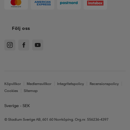
Följ oss
Köpvillkor
Medlemsvillkor
Integritetspolicy
Recensionspolicy
Cookies
Sitemap
Sverige - SEK
© Stadium Sverige AB, 601 60 Norrköping. Org.nr. 556236-4397