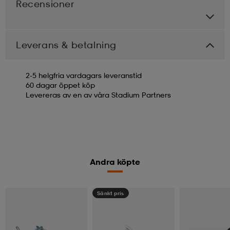
Recensioner
Leverans & betalning
2-5 helgfria vardagars leveranstid
60 dagar öppet köp
Levereras av en av våra Stadium Partners
Andra köpte
Sänkt pris