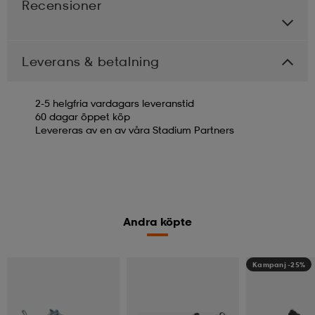
Recensioner
Leverans & betalning
2-5 helgfria vardagars leveranstid
60 dagar öppet köp
Levereras av en av våra Stadium Partners
Andra köpte
Kampanj -25%