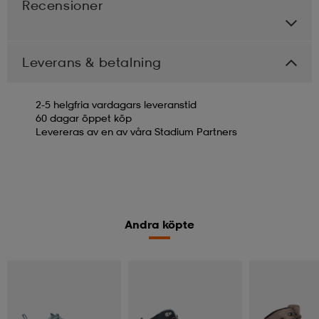
Recensioner
Leverans & betalning
2-5 helgfria vardagars leveranstid
60 dagar öppet köp
Levereras av en av våra Stadium Partners
Andra köpte