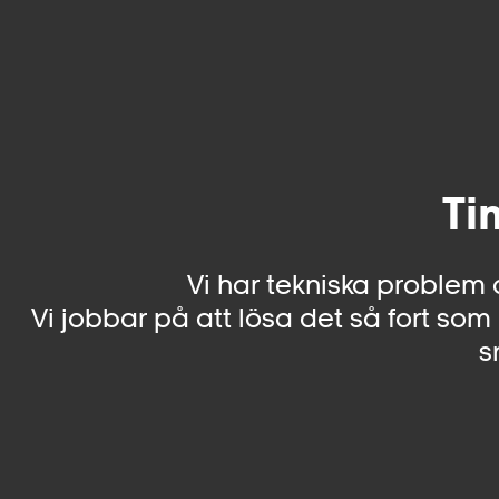
Ti
Vi har tekniska problem 
Vi jobbar på att lösa det så fort som 
s