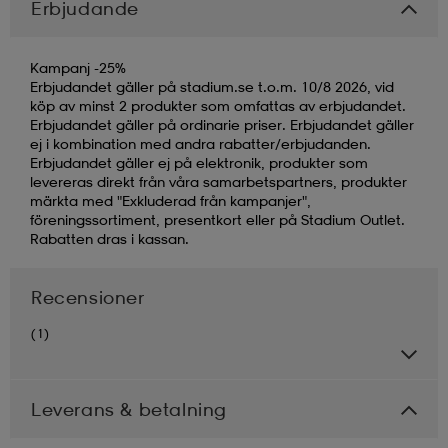
Erbjudande
Kampanj -25%
Erbjudandet gäller på stadium.se t.o.m. 10/8 2026, vid
köp av minst 2 produkter som omfattas av erbjudandet.
Erbjudandet gäller på ordinarie priser. Erbjudandet gäller
ej i kombination med andra rabatter/erbjudanden.
Erbjudandet gäller ej på elektronik, produkter som
levereras direkt från våra samarbetspartners, produkter
märkta med "Exkluderad från kampanjer",
föreningssortiment, presentkort eller på Stadium Outlet.
Rabatten dras i kassan.
Recensioner
(1)
Leverans & betalning