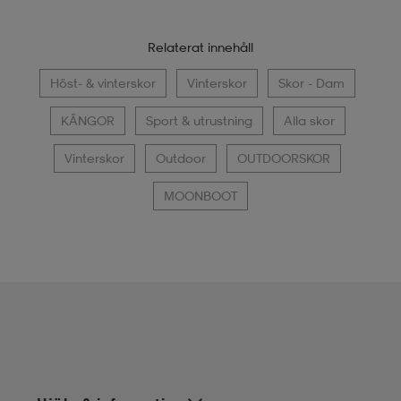
Relaterat innehåll
Höst- & vinterskor
Vinterskor
Skor - Dam
KÄNGOR
Sport & utrustning
Alla skor
Vinterskor
Outdoor
OUTDOORSKOR
MOONBOOT