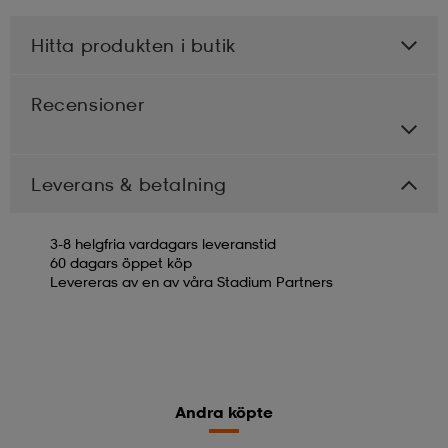
Hitta produkten i butik
Recensioner
Leverans & betalning
3-8 helgfria vardagars leveranstid
60 dagars öppet köp
Levereras av en av våra Stadium Partners
Andra köpte