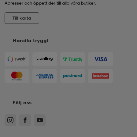
Adresser och öppettider till alla våra butiker.
Till karta
Handla tryggt
Följ oss