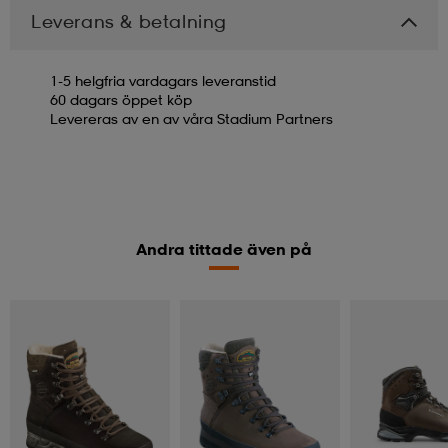
Leverans & betalning
1-5 helgfria vardagars leveranstid
60 dagars öppet köp
Levereras av en av våra Stadium Partners
Andra tittade även på