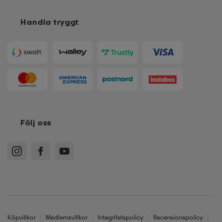
Handla tryggt
Följ oss
Köpvillkor
Medlemsvillkor
Integritetspolicy
Recensionspolicy