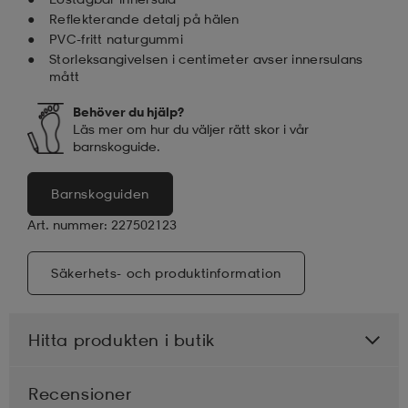
Reflekterande detalj på hälen
PVC-fritt naturgummi
Storleksangivelsen i centimeter avser innersulans
mått
Behöver du hjälp?
Läs mer om hur du väljer rätt skor i vår
barnskoguide.
Barnskoguiden
Art. nummer: 227502123
Säkerhets- och produktinformation
Hitta produkten i butik
Recensioner