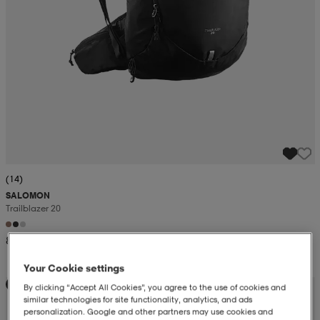
(14)
SALOMON
Trailblazer 20
849:-
Your Cookie settings
Kampanj -25%
By clicking “Accept All Cookies”, you agree to the use of cookies and
similar technologies for site functionality, analytics, and ads
personalization. Google and other partners may use cookies and