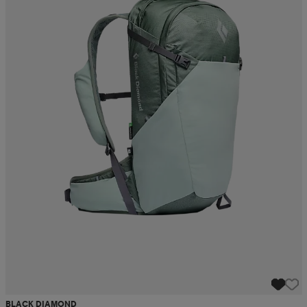
BLACK DIAMOND