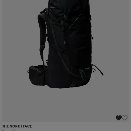
THE NORTH FACE