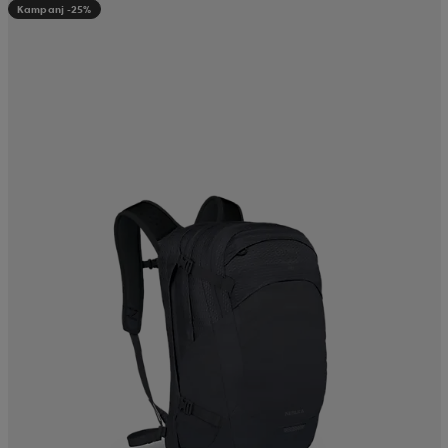
Kampanj -25%