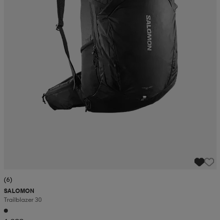
(6)
SALOMON
Trailblazer 30