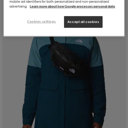
mobile ad identifiers for both personalized and non‑personalized
advertising.
Learn more about how Google processes personal data
Cookies settings
Accept all cookies