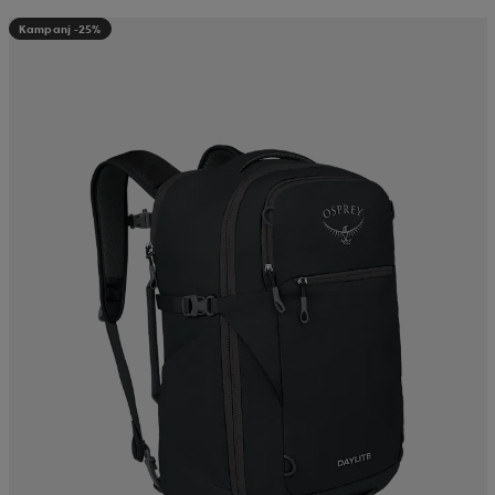
Kampanj -25%