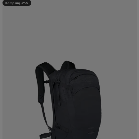
Kampanj -25%