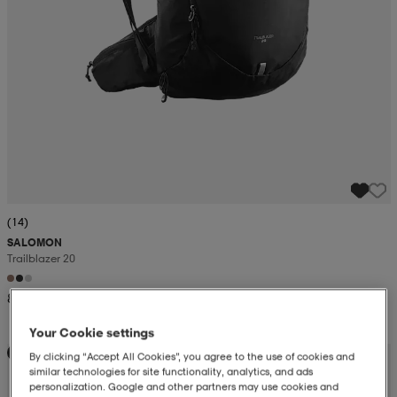
(14)
SALOMON
Trailblazer 20
849:-
Your Cookie settings
Kampanj -25%
By clicking “Accept All Cookies”, you agree to the use of cookies and
similar technologies for site functionality, analytics, and ads
personalization. Google and other partners may use cookies and