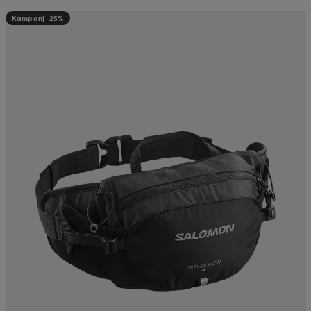
Kampanj -25%