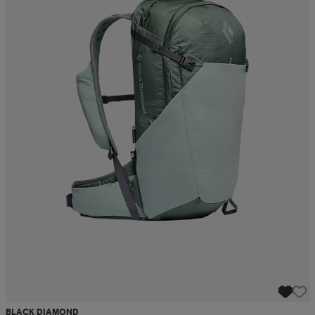
BLACK DIAMOND