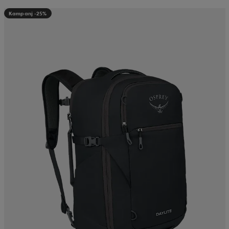
Kampanj -25%