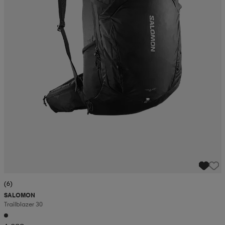
(6)
SALOMON
Trailblazer 30