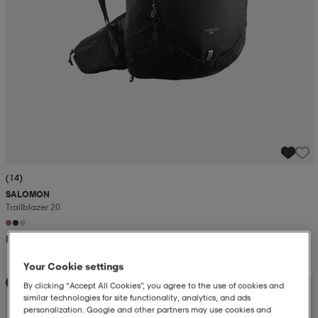
(14)
SALOMON
Trailblazer 20
849:-
Your Cookie settings
Kampanj -25%
By clicking “Accept All Cookies”, you agree to the use of cookies and
similar technologies for site functionality, analytics, and ads
personalization. Google and other partners may use cookies and