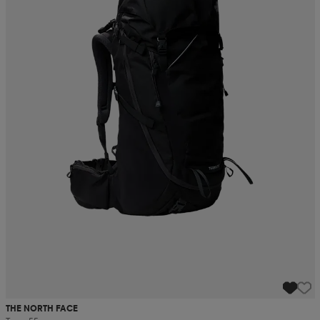
THE NORTH FACE