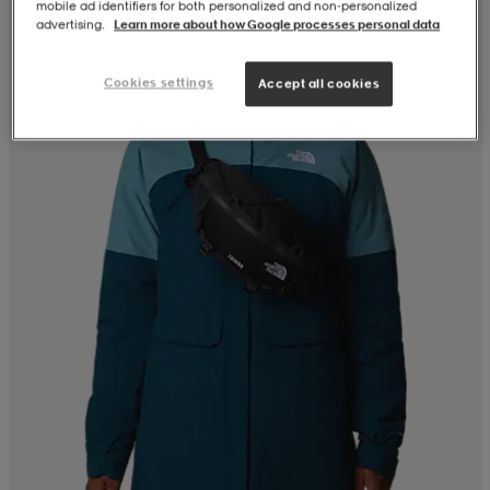
mobile ad identifiers for both personalized and non‑personalized
advertising.
Learn more about how Google processes personal data
Cookies settings
Accept all cookies