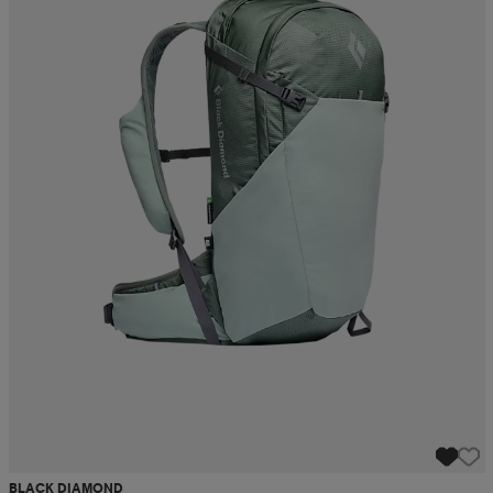
BLACK DIAMOND