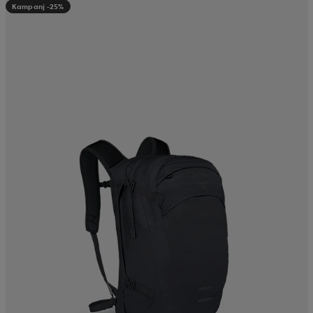
Kampanj -25%