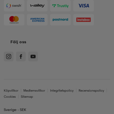
Följ oss
Köpvillkor
Medlemsvillkor
Integritetspolicy
Recensionspolicy
Cookies
Sitemap
Sverige - SEK