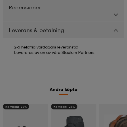
Recensioner
Leverans & betalning
2-5 helgfria vardagars leveranstid
Levereras av en av våra Stadium Partners
Andra köpte
Kampanj -25%
Kampanj -25%