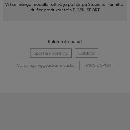
Vi har många modeller att välja på här på Stadium. Här hittar
du fler produkter från
PICSIL SPORT
Relaterat innehåll
Sport & utrustning
Outdoor
Vandringsryggsäckar & väskor
PICSIL SPORT