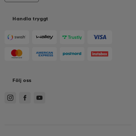
Handla tryggt
Följ oss