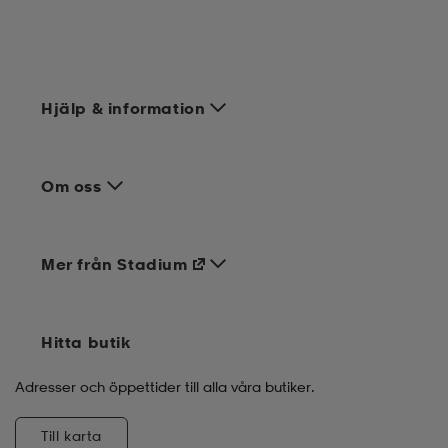
Hjälp & information
Om oss
Mer från Stadium
Hitta butik
Adresser och öppettider till alla våra butiker.
Till karta