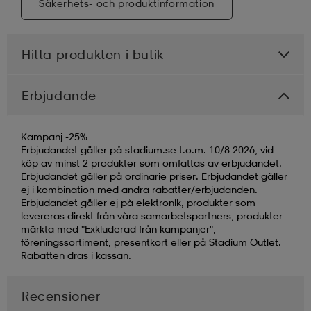
Säkerhets- och produktinformation
Hitta produkten i butik
Erbjudande
Kampanj -25%
Erbjudandet gäller på stadium.se t.o.m. 10/8 2026, vid
köp av minst 2 produkter som omfattas av erbjudandet.
Erbjudandet gäller på ordinarie priser. Erbjudandet gäller
ej i kombination med andra rabatter/erbjudanden.
Erbjudandet gäller ej på elektronik, produkter som
levereras direkt från våra samarbetspartners, produkter
märkta med "Exkluderad från kampanjer",
föreningssortiment, presentkort eller på Stadium Outlet.
Rabatten dras i kassan.
Recensioner