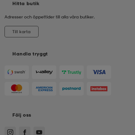
Hitta butik
Adresser och öppettider till alla våra butiker.
Till karta
Handla tryggt
Följ oss