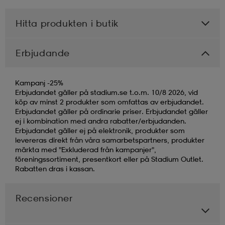
Hitta produkten i butik
Erbjudande
Kampanj -25%
Erbjudandet gäller på stadium.se t.o.m. 10/8 2026, vid
köp av minst 2 produkter som omfattas av erbjudandet.
Erbjudandet gäller på ordinarie priser. Erbjudandet gäller
ej i kombination med andra rabatter/erbjudanden.
Erbjudandet gäller ej på elektronik, produkter som
levereras direkt från våra samarbetspartners, produkter
märkta med "Exkluderad från kampanjer",
föreningssortiment, presentkort eller på Stadium Outlet.
Rabatten dras i kassan.
Recensioner