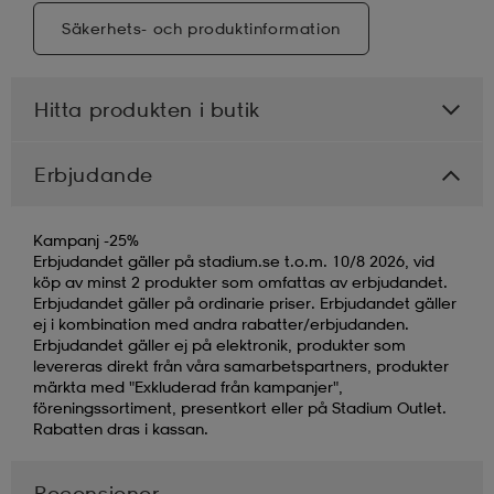
Säkerhets- och produktinformation
Hitta produkten i butik
Erbjudande
Kampanj -25%
Erbjudandet gäller på stadium.se t.o.m. 10/8 2026, vid
köp av minst 2 produkter som omfattas av erbjudandet.
Erbjudandet gäller på ordinarie priser. Erbjudandet gäller
ej i kombination med andra rabatter/erbjudanden.
Erbjudandet gäller ej på elektronik, produkter som
levereras direkt från våra samarbetspartners, produkter
märkta med "Exkluderad från kampanjer",
föreningssortiment, presentkort eller på Stadium Outlet.
Rabatten dras i kassan.
Recensioner