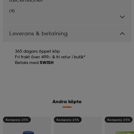
(4)
Leverans & betalning
365 dagars öppet köp
Fri frakt över 499:- & fri retur i butik*
Betala med
SWISH
Andra köpte
Kampanj -25%
Kampanj -25%
Kampanj -25%