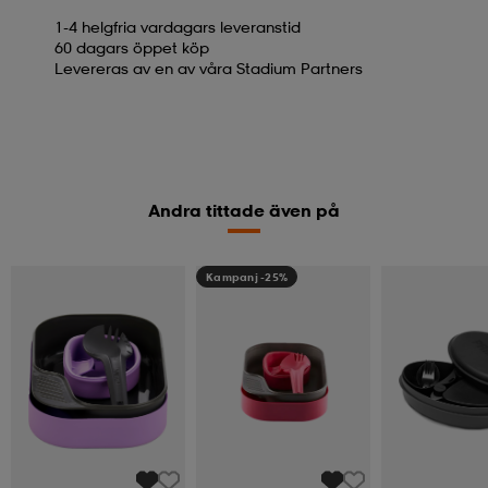
1-4 helgfria vardagars leveranstid
60 dagars öppet köp
Levereras av en av våra Stadium Partners
Andra tittade även på
Kampanj -25%