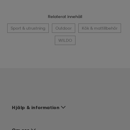
Relaterat innehåll
Sport & utrustning
Outdoor
Kök & mattillbehör
WILDO
Hjälp & information