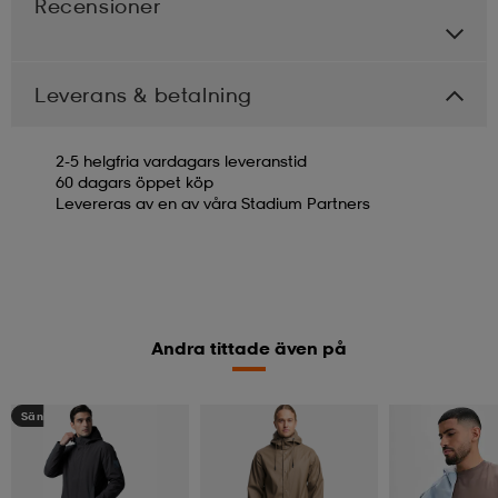
Recensioner
Leverans & betalning
2-5 helgfria vardagars leveranstid
60 dagars öppet köp
Levereras av en av våra Stadium Partners
Andra tittade även på
Sänkt pris