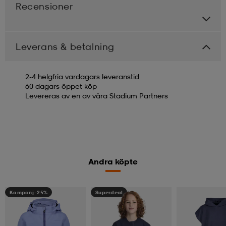
Recensioner
Leverans & betalning
2-4 helgfria vardagars leveranstid
60 dagars öppet köp
Levereras av en av våra Stadium Partners
Andra köpte
Kampanj -25%
Superdeal