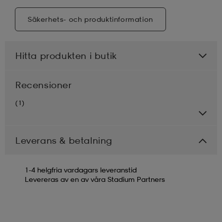
Säkerhets- och produktinformation
Hitta produkten i butik
Recensioner
(1)
Leverans & betalning
1-4 helgfria vardagars leveranstid
Levereras av en av våra Stadium Partners