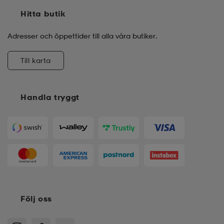
Hitta butik
Adresser och öppettider till alla våra butiker.
Till karta
Handla tryggt
Följ oss