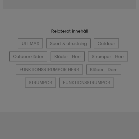
Relaterat innehåll
ULLMAX
Sport & utrustning
Outdoor
Outdoorkläder
Kläder - Herr
Strumpor - Herr
FUNKTIONSSTRUMPOR HERR
Kläder - Dam
STRUMPOR
FUNKTIONSSTRUMPOR