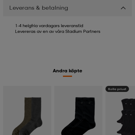
Leverans & betalning
1-4 helgfria vardagars leveranstid
Levereras av en av våra Stadium Partners
Andra köpte
Kolla priset