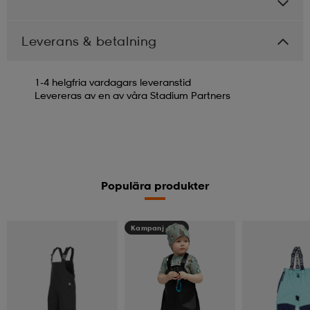
Leverans & betalning
1-4 helgfria vardagars leveranstid
Levereras av en av våra Stadium Partners
Populära produkter
Kampanj -25%