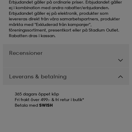
Erbjudandet gäller på ordinarie priser. Erbjudandet gäller
ej i kombination med andra rabatter/erbjudanden.
Erbjudandet gäller ej på elektronik, produkter som
levereras direkt från våra samarbetspartners, produkter
märkta med "Exkluderad från kampanjer",
föreningssortiment, presentkort eller på Stadium Outlet.
Rabatten dras i kassan.
Recensioner
Leverans & betalning
365 dagars öppet köp
Fri frakt över 499:- & fri retur i butik*
Betala med
SWISH