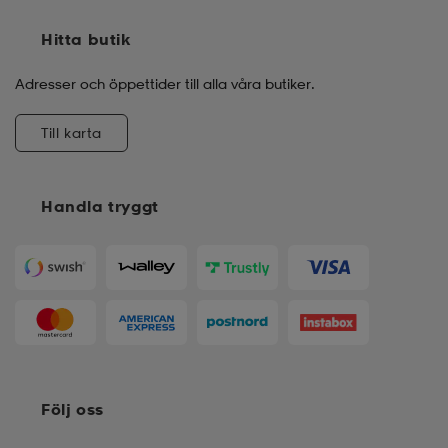
Hitta butik
Adresser och öppettider till alla våra butiker.
Till karta
Handla tryggt
Följ oss