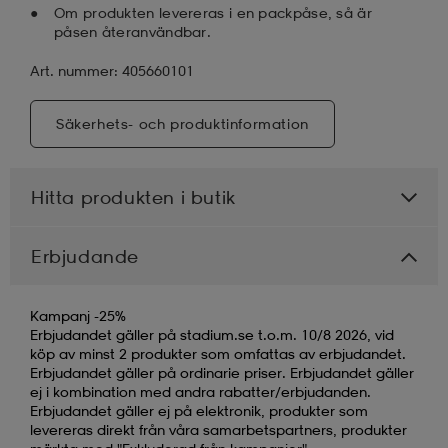
Om produkten levereras i en packpåse, så är
påsen återanvändbar.
Art. nummer: 405660101
Säkerhets- och produktinformation
Hitta produkten i butik
Erbjudande
Kampanj -25%
Erbjudandet gäller på stadium.se t.o.m. 10/8 2026, vid
köp av minst 2 produkter som omfattas av erbjudandet.
Erbjudandet gäller på ordinarie priser. Erbjudandet gäller
ej i kombination med andra rabatter/erbjudanden.
Erbjudandet gäller ej på elektronik, produkter som
levereras direkt från våra samarbetspartners, produkter